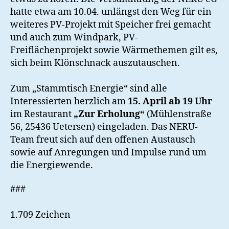
hatte etwa am 10.04. unlängst den Weg für ein
weiteres PV-Projekt mit Speicher frei gemacht
und auch zum Windpark, PV-
Freiflächenprojekt sowie Wärmethemen gilt es,
sich beim Klönschnack auszutauschen.
Zum „Stammtisch Energie“ sind alle
Interessierten herzlich am
15. April ab 19 Uhr
im Restaurant
„Zur Erholung“
(Mühlenstraße
56, 25436 Uetersen) eingeladen. Das NERU-
Team freut sich auf den offenen Austausch
sowie auf Anregungen und Impulse rund um
die Energiewende.
###
1.709 Zeichen