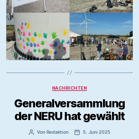
Kategorien
NACHRICHTEN
Generalversammlung
der NERU hat gewählt
Von
Redaktion
5. Juni 2025
Beitragsautor
Veröffentlichungsdatum