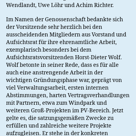
Wendlandt, Uwe Löhr und Achim Richter.
Im Namen der Genossenschaft bedankte sich
der Vorsitzende sehr herzlich bei den
ausscheidenden Mitgliedern aus Vorstand und
Aufsichtsrat für ihre ehrenamtliche Arbeit,
exemplarisch besonders bei dem
Aufsichtsratsvorsitzenden Horst-Dieter Wolf.
Wolf betonte in seiner Rede, dass es für alle
auch eine anstrengende Arbeit in der
wichtigen Gründungsphase war, geprägt von
viel Verwaltungsarbeit, ersten internen
Abstimmungen, harten Vertragsverhandlungen
mit Partnern, etwa zum Windpark und
weiteren Groß-Projekten im PV-Bereich. Jetzt
gelte es, die satzungsgemäßen Zwecke zu
erfüllen und zahlreiche weitere Projekte
aufzugleisen. Er stehe in der konkreten