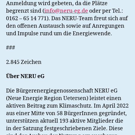
Anmeldung wird gebeten, da die Plätze
begrenzt sind (
info@neru-eg.de
oder per Tel.:
0162 – 65 14 771). Das NERU-Team freut sich auf
den offenen Austausch sowie auf Anregungen
und Impulse rund um die Energiewende.
###
2.845 Zeichen
Über NERU eG
Die Bürgerenergiegenossenschaft NERU eG
(Neue Energie Region Uetersen) leistet einen
aktiven Beitrag zum Klimaschutz. Im April 2022
aus einer Mitte von 58 BürgerInnen gegründet,
unterstützen aktuell 193 aktive Mitglieder die
in der Satzung festgeschriebenen Ziele. Diese