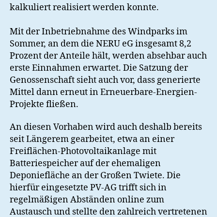
kalkuliert realisiert werden konnte.
Mit der Inbetriebnahme des Windparks im
Sommer, an dem die NERU eG insgesamt 8,2
Prozent der Anteile hält, werden absehbar auch
erste Einnahmen erwartet. Die Satzung der
Genossenschaft sieht auch vor, dass generierte
Mittel dann erneut in Erneuerbare-Energien-
Projekte fließen.
An diesen Vorhaben wird auch deshalb bereits
seit Längerem gearbeitet, etwa an einer
Freiflächen-Photovoltaikanlage mit
Batteriespeicher auf der ehemaligen
Deponiefläche an der Großen Twiete. Die
hierfür eingesetzte PV-AG trifft sich in
regelmäßigen Abständen online zum
Austausch und stellte den zahlreich vertretenen