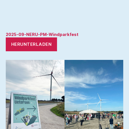
2025-09-NERU-PM-Windparkfest
HERUNTERLADEN