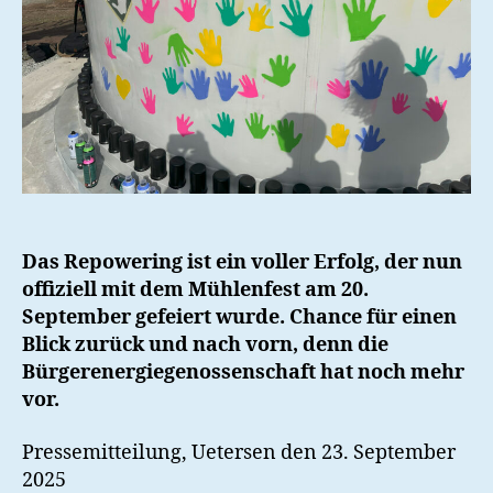
Das Repowering ist ein voller Erfolg, der nun
offiziell mit dem Mühlenfest am 20.
September gefeiert wurde. Chance für einen
Blick zurück und nach vorn, denn die
Bürgerenergiegenossenschaft hat noch mehr
vor.
Pressemitteilung, Uetersen den 23. September
2025