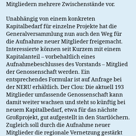
Mitgliedern mehrere Zwischenstände vor.
Unabhängig von einem konkreten
Kapitalbedarf für einzelne Projekte hat die
Generalversammlung nun auch den Weg für
die Aufnahme neuer Mitglieder freigemacht.
Interessierte können seit Kurzem mit einem
Kapitalanteil – vorbehaltlich eines
Aufnahmebeschlusses des Vorstands – Mitglied
der Genossenschaft werden. Ein
entsprechendes Formular ist auf Anfrage bei
der NERU erhältlich. Der Clou: Die aktuell 193
Mitglieder umfassende Genossenschaft kann
damit weiter wachsen und steht so künftig bei
neuem Kapitalbedarf, etwa für das nächste
Großprojekt, gut aufgestellt in den Startlöchern.
Zugleich soll durch die Aufnahme neuer
Mitglieder die regionale Vernetzung gestärkt