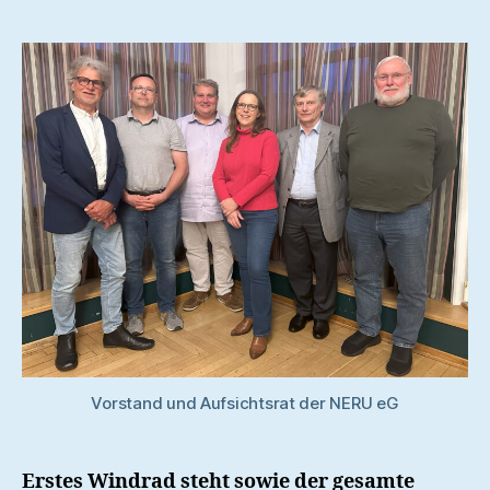
Vorstand und Aufsichtsrat der NERU eG
Erstes Windrad steht sowie der gesamte