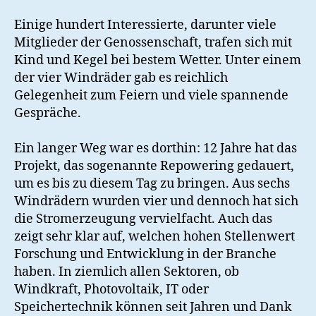
Einige hundert Interessierte, darunter viele
Mitglieder der Genossenschaft, trafen sich mit
Kind und Kegel bei bestem Wetter. Unter einem
der vier Windräder gab es reichlich
Gelegenheit zum Feiern und viele spannende
Gespräche.
Ein langer Weg war es dorthin: 12 Jahre hat das
Projekt, das sogenannte Repowering gedauert,
um es bis zu diesem Tag zu bringen. Aus sechs
Windrädern wurden vier und dennoch hat sich
die Stromerzeugung vervielfacht. Auch das
zeigt sehr klar auf, welchen hohen Stellenwert
Forschung und Entwicklung in der Branche
haben. In ziemlich allen Sektoren, ob
Windkraft, Photovoltaik, IT oder
Speichertechnik können seit Jahren und Dank