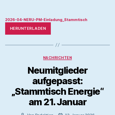
2026-04-NERU-PM-Einladung_Stammtisch
HERUNTERLADEN
Kategorien
NACHRICHTEN
Neumitglieder
aufgepasst:
„Stammtisch Energie“
am 21. Januar