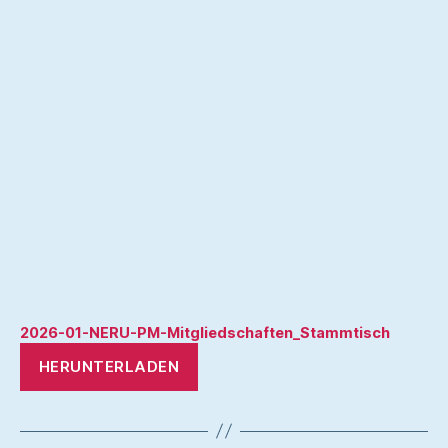
2026-01-NERU-PM-Mitgliedschaften_Stammtisch
HERUNTERLADEN