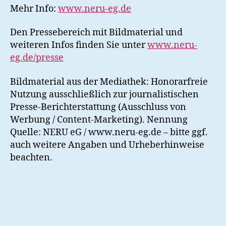
Mehr Info:
www.neru-eg.de
Den Pressebereich mit Bildmaterial und
weiteren Infos finden Sie unter
www.neru-
eg.de/presse
Bildmaterial aus der Mediathek: Honorarfreie
Nutzung ausschließlich zur journalistischen
Presse-Berichterstattung (Ausschluss von
Werbung / Content-Marketing). Nennung
Quelle: NERU eG / www.neru-eg.de – bitte ggf.
auch weitere Angaben und Urheberhinweise
beachten.