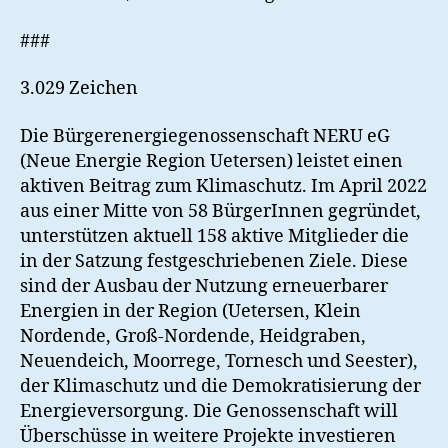
###
3.029 Zeichen
Die Bürgerenergiegenossenschaft NERU eG
(Neue Energie Region Uetersen) leistet einen
aktiven Beitrag zum Klimaschutz. Im April 2022
aus einer Mitte von 58 BürgerInnen gegründet,
unterstützen aktuell 158 aktive Mitglieder die
in der Satzung festgeschriebenen Ziele. Diese
sind der Ausbau der Nutzung erneuerbarer
Energien in der Region (Uetersen, Klein
Nordende, Groß-Nordende, Heidgraben,
Neuendeich, Moorrege, Tornesch und Seester),
der Klimaschutz und die Demokratisierung der
Energieversorgung. Die Genossenschaft will
Überschüsse in weitere Projekte investieren