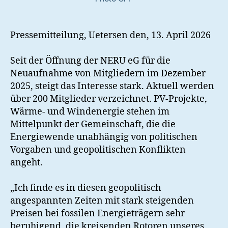
Pressemitteilung, Uetersen den, 13. April 2026
Seit der Öffnung der NERU eG für die
Neuaufnahme von Mitgliedern im Dezember
2025, steigt das Interesse stark. Aktuell werden
über 200 Mitglieder verzeichnet. PV-Projekte,
Wärme- und Windenergie stehen im
Mittelpunkt der Gemeinschaft, die die
Energiewende unabhängig von politischen
Vorgaben und geopolitischen Konflikten
angeht.
„Ich finde es in diesen geopolitisch
angespannten Zeiten mit stark steigenden
Preisen bei fossilen Energieträgern sehr
beruhigend, die kreisenden Rotoren unseres