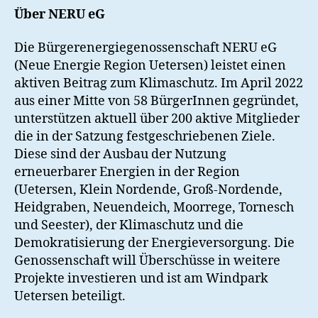
Über NERU eG
Die Bürgerenergiegenossenschaft NERU eG
(Neue Energie Region Uetersen) leistet einen
aktiven Beitrag zum Klimaschutz. Im April 2022
aus einer Mitte von 58 BürgerInnen gegründet,
unterstützen aktuell über 200 aktive Mitglieder
die in der Satzung festgeschriebenen Ziele.
Diese sind der Ausbau der Nutzung
erneuerbarer Energien in der Region
(Uetersen, Klein Nordende, Groß-Nordende,
Heidgraben, Neuendeich, Moorrege, Tornesch
und Seester), der Klimaschutz und die
Demokratisierung der Energieversorgung. Die
Genossenschaft will Überschüsse in weitere
Projekte investieren und ist am Windpark
Uetersen beteiligt.