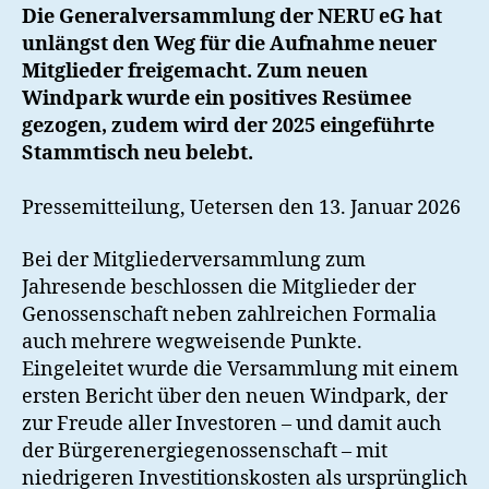
Die Generalversammlung der NERU eG hat
unlängst den Weg für die Aufnahme neuer
Mitglieder freigemacht. Zum neuen
Windpark wurde ein positives Resümee
gezogen, zudem wird der 2025 eingeführte
Stammtisch neu belebt.
Pressemitteilung, Uetersen den 13. Januar 2026
Bei der Mitgliederversammlung zum
Jahresende beschlossen die Mitglieder der
Genossenschaft neben zahlreichen Formalia
auch mehrere wegweisende Punkte.
Eingeleitet wurde die Versammlung mit einem
ersten Bericht über den neuen Windpark, der
zur Freude aller Investoren – und damit auch
der Bürgerenergiegenossenschaft – mit
niedrigeren Investitionskosten als ursprünglich