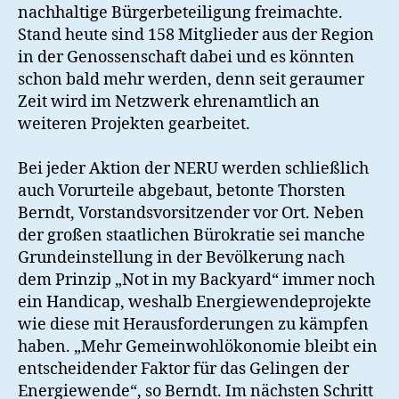
nachhaltige Bürgerbeteiligung freimachte.
Stand heute sind 158 Mitglieder aus der Region
in der Genossenschaft dabei und es könnten
schon bald mehr werden, denn seit geraumer
Zeit wird im Netzwerk ehrenamtlich an
weiteren Projekten gearbeitet.
Bei jeder Aktion der NERU werden schließlich
auch Vorurteile abgebaut, betonte Thorsten
Berndt, Vorstandsvorsitzender vor Ort. Neben
der großen staatlichen Bürokratie sei manche
Grundeinstellung in der Bevölkerung nach
dem Prinzip „Not in my Backyard“ immer noch
ein Handicap, weshalb Energiewendeprojekte
wie diese mit Herausforderungen zu kämpfen
haben. „Mehr Gemeinwohlökonomie bleibt ein
entscheidender Faktor für das Gelingen der
Energiewende“, so Berndt. Im nächsten Schritt