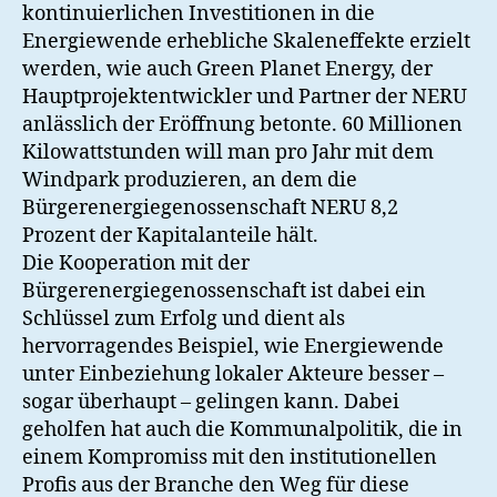
kontinuierlichen Investitionen in die
Energiewende erhebliche Skaleneffekte erzielt
werden, wie auch Green Planet Energy, der
Hauptprojektentwickler und Partner der NERU
anlässlich der Eröffnung betonte. 60 Millionen
Kilowattstunden will man pro Jahr mit dem
Windpark produzieren, an dem die
Bürgerenergiegenossenschaft NERU 8,2
Prozent der Kapitalanteile hält.
Die Kooperation mit der
Bürgerenergiegenossenschaft ist dabei ein
Schlüssel zum Erfolg und dient als
hervorragendes Beispiel, wie Energiewende
unter Einbeziehung lokaler Akteure besser –
sogar überhaupt – gelingen kann. Dabei
geholfen hat auch die Kommunalpolitik, die in
einem Kompromiss mit den institutionellen
Profis aus der Branche den Weg für diese