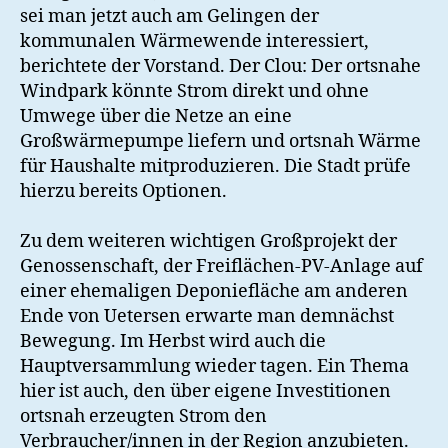
sei man jetzt auch am Gelingen der
kommunalen Wärmewende interessiert,
berichtete der Vorstand. Der Clou: Der ortsnahe
Windpark könnte Strom direkt und ohne
Umwege über die Netze an eine
Großwärmepumpe liefern und ortsnah Wärme
für Haushalte mitproduzieren. Die Stadt prüfe
hierzu bereits Optionen.
Zu dem weiteren wichtigen Großprojekt der
Genossenschaft, der Freiflächen-PV-Anlage auf
einer ehemaligen Deponiefläche am anderen
Ende von Uetersen erwarte man demnächst
Bewegung. Im Herbst wird auch die
Hauptversammlung wieder tagen. Ein Thema
hier ist auch, den über eigene Investitionen
ortsnah erzeugten Strom den
Verbraucher/innen in der Region anzubieten.