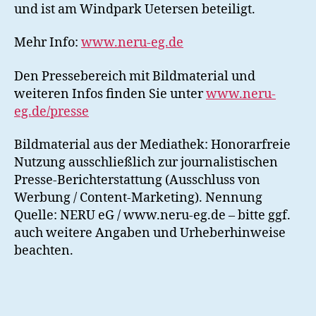
und ist am Windpark Uetersen beteiligt.
Mehr Info:
www.neru-eg.de
Den Pressebereich mit Bildmaterial und
weiteren Infos finden Sie unter
www.neru-
eg.de/presse
Bildmaterial aus der Mediathek: Honorarfreie
Nutzung ausschließlich zur journalistischen
Presse-Berichterstattung (Ausschluss von
Werbung / Content-Marketing). Nennung
Quelle: NERU eG / www.neru-eg.de – bitte ggf.
auch weitere Angaben und Urheberhinweise
beachten.