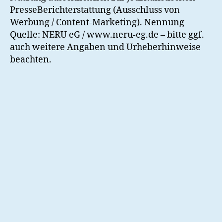
PresseBerichterstattung (Ausschluss von
Werbung / Content-Marketing). Nennung
Quelle: NERU eG / www.neru-eg.de – bitte ggf.
auch weitere Angaben und Urheberhinweise
beachten.